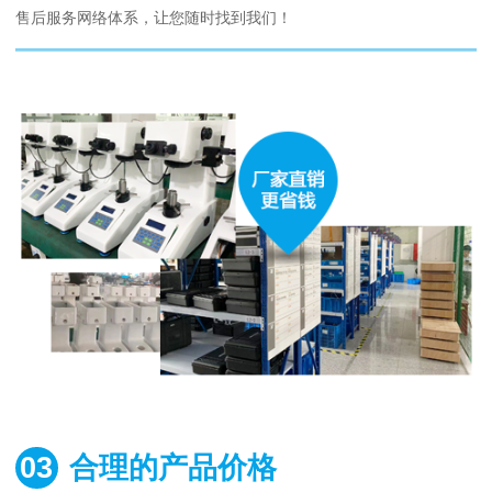
售后服务网络体系，让您随时找到我们！
03
合理的产品价格