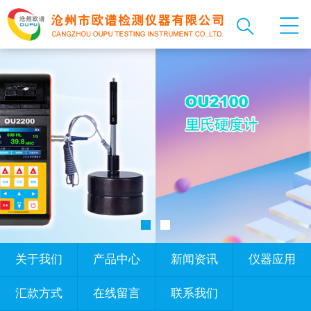
关于我们
产品中心
新闻资讯
仪器应用
汇款方式
在线留言
联系我们