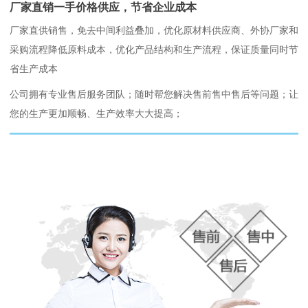
厂家直销一手价格供应，节省企业成本
厂家直供销售，免去中间利益叠加，优化原材料供应商、外协厂家和
采购流程降低原料成本，优化产品结构和生产流程，保证质量同时节
省生产成本
公司拥有专业售后服务团队；随时帮您解决售前售中售后等问题；让
您的生产更加顺畅、生产效率大大提高；