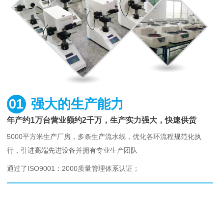
01
强大的生产能力
年产约1万台营业额约2千万，生产实力强大，快速供货
5000平方米生产厂房，多条生产流水线，优化各环流程规范化执
行，引进高端先进设备并拥有专业生产团队
通过了ISO9001：2000质量管理体系认证；