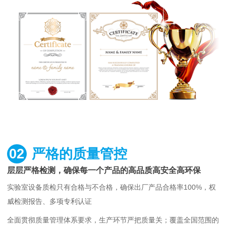
02
严格的质量管控
层层严格检测，确保每一个产品的高品质高安全高环保
实验室设备质检只有合格与不合格，确保出厂产品合格率100%，权
威检测报告、多项专利认证
全面贯彻质量管理体系要求，生产环节严把质量关；覆盖全国范围的