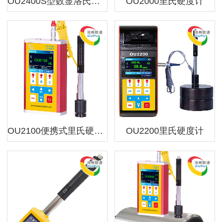
OU2400S型数显洛氏硬度计
OU2000里氏硬度计
OU2100便携式里氏硬度计
OU2200里氏硬度计