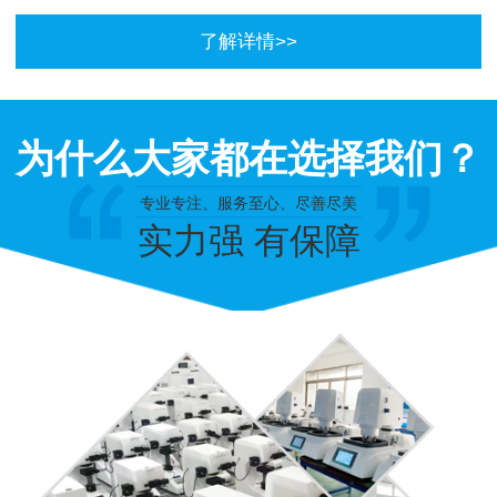
了解详情>>
为什么大家都在选择我们？
专业专注、服务至心、尽善尽美
实力强 有保障