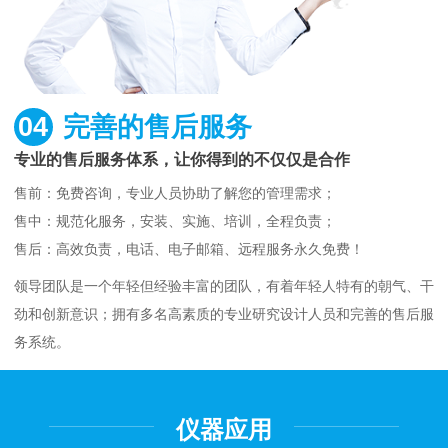
04
完善的售后服务
专业的售后服务体系，让你得到的不仅仅是合作
售前：免费咨询，专业人员协助了解您的管理需求；
售中：规范化服务，安装、实施、培训，全程负责；
售后：高效负责，电话、电子邮箱、远程服务永久免费！
领导团队是一个年轻但经验丰富的团队，有着年轻人特有的朝气、干
劲和创新意识；拥有多名高素质的专业研究设计人员和完善的售后服
务系统。
仪器应用