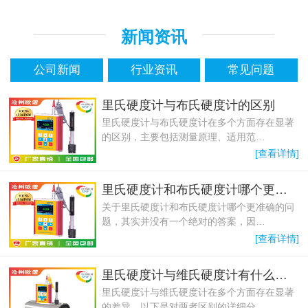
新闻资讯
公司新闻
行业资讯
常见问题
里氏硬度计与布氏硬度计的区别
里氏硬度计与布氏硬度计在多个方面存在显著
的区别，主要包括测量原理、适用范…
[查看详情]
里氏硬度计和布氏硬度计哪个更准确
关于里氏硬度计和布氏硬度计哪个更准确的问
题，其实并没有一个绝对的答案，因…
[查看详情]
里氏硬度计与维氏硬度计有什么区别
里氏硬度计与维氏硬度计在多个方面存在显著
的差异，以下是对两者区别的详细分…