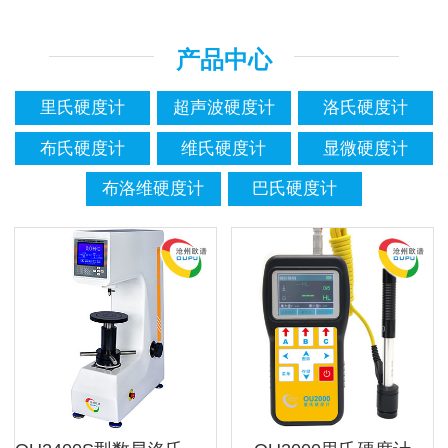
产品中心
里氏硬度计
超声波硬度计
洛氏硬度计
布氏硬度计
维氏硬度计
显微硬度计
布洛维硬度计
巴氏硬度计