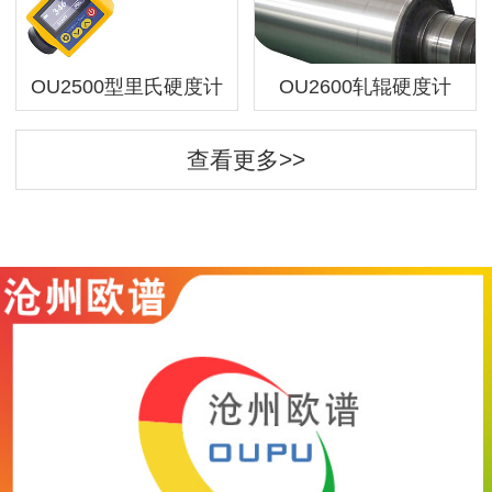
OU2500型里氏硬度计
OU2600轧辊硬度计
查看更多>>