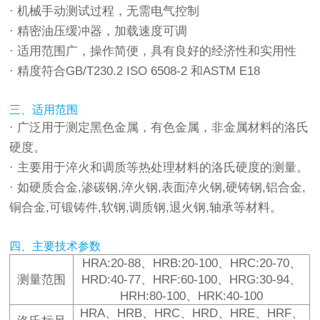
· 机械手动测试过程，无需电气控制
· 精密油压缓冲器，加载速度可调
· 适用范围广，操作简便，具有良好的经济性和实用性
· 精度符合GB/T230.2 ISO 6508-2 和ASTM E18
三、适用范围
· 广泛用于测定黑色金属，有色金属，非金属材料的洛氏
硬度。
· 主要用于淬火和调质等热处理材料的洛氏硬度的测量。
· 如硬质合金,渗碳钢,淬火钢,表面淬火钢,硬铸钢,铝合金,
铜合金,可锻铸件,软钢,调质钢,退火钢,轴承等材料。
四、主要技术参数
HRA:20-88、HRB:20-100、HRC:20-70、
测量范围
HRD:40-77、HRF:60-100、HRG:30-94、
HRH:80-100、HRK:40-100
HRA、HRB、HRC、HRD、HRE、HRF、