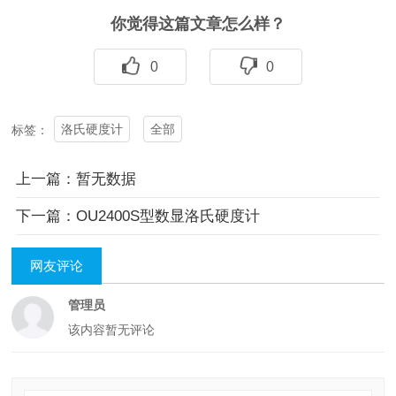
你觉得这篇文章怎么样？
0
0
洛氏硬度计
全部
标签：
上一篇：暂无数据
下一篇：OU2400S型数显洛氏硬度计
网友评论
管理员
该内容暂无评论