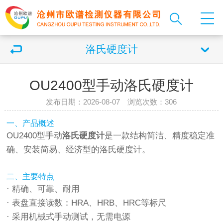
洛氏硬度计
OU2400型手动洛氏硬度计
发布日期：2026-08-07 浏览次数：
306
一、产品概述
OU2400型手动
洛氏
硬度计
是一款结构简洁、精度稳定准
确、安装简易、经济型的洛氏
硬度计
。
二、主要特点
· 精确、可靠、耐用
· 表盘直接读数：HRA、HRB、HRC等标尺
· 采用机械式手动测试，无需电源