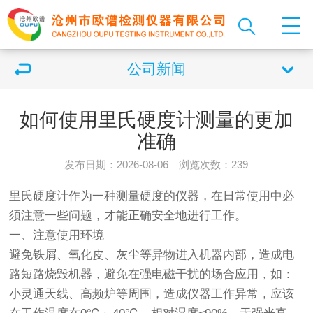
公司新闻
如何使用里氏硬度计测量的更加
准确
发布日期：2026-08-06 浏览次数：
239
里氏
硬度计
作为一种测量硬度的仪器，在日常使用中必
须注意一些问题，才能正确安全地进行工作。
一、注意使用环境
避免铁屑、氧化皮、灰尘等异物进入机器内部，造成电
路短路烧毁机器，避免在强电磁干扰的场合应用，如：
小灵通天线、高频炉等周围，造成仪器工作异常，应该