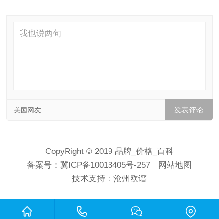
美国网友
CopyRight © 2019 品牌_价格_百科
备案号：
冀ICP备10013405号-257
网站地图
技术支持：
沧州欧谱