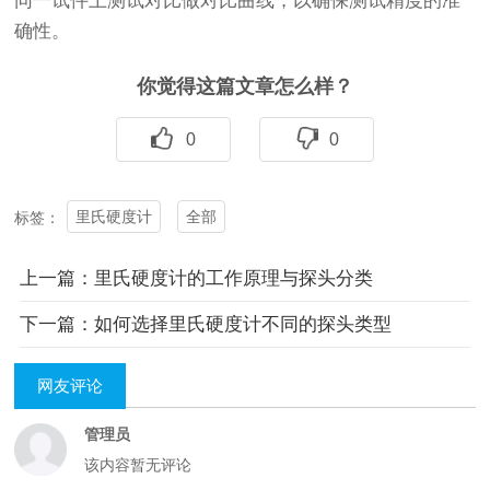
同一试件上测试对比做对比曲线，以确保测试精度的准
确性。
你觉得这篇文章怎么样？
0
0
里氏硬度计
全部
标签：
上一篇：里氏硬度计的工作原理与探头分类
下一篇：如何选择里氏硬度计不同的探头类型
网友评论
管理员
该内容暂无评论