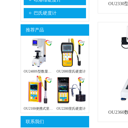
OU233
巴氏硬度计
推荐产品
OU2400S型数显洛氏硬度计
OU2000里氏硬度计
OU2100便携式里氏硬度计
OU2200里氏硬度计
OU236
联系我们