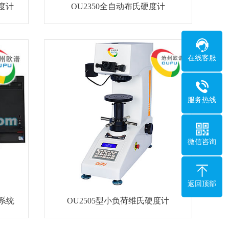
度计
OU2350全自动布氏硬度计
在线客服
服务热线
微信咨询
返回顶部
理系统
OU2505型小负荷维氏硬度计