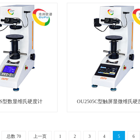
05S型数显维氏硬度计
OU2505C型触屏显微维氏硬
总数 70
上一页
1
2
3
4
5
6