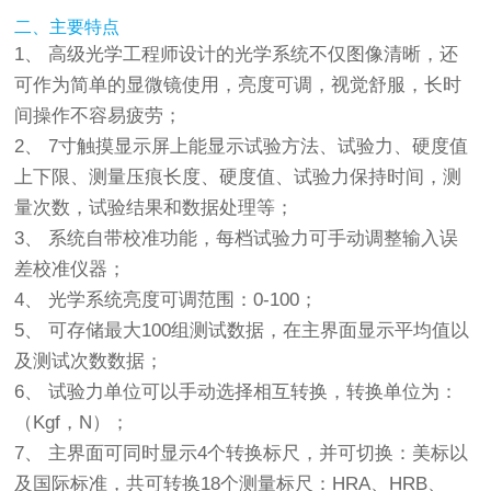
二、主要特点
1、 高级光学工程师设计的光学系统不仅图像清晰，还
可作为简单的显微镜使用，亮度可调，视觉舒服，长时
间操作不容易疲劳；
2、 7寸触摸显示屏上能显示试验方法、试验力、硬度值
上下限、测量压痕长度、硬度值、试验力保持时间，测
量次数，试验结果和数据处理等；
3、 系统自带校准功能，每档试验力可手动调整输入误
差校准仪器；
4、 光学系统亮度可调范围：0-100；
5、 可存储最大100组测试数据，在主界面显示平均值以
及测试次数数据；
6、 试验力单位可以手动选择相互转换，转换单位为：
（Kgf，N）；
7、 主界面可同时显示4个转换标尺，并可切换：美标以
及国际标准，共可转换18个测量标尺：HRA、HRB、