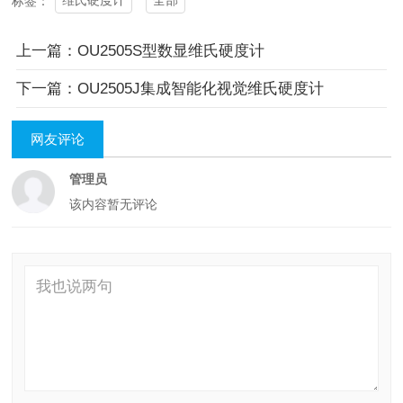
维氏硬度计
全部
标签：
上一篇：OU2505S型数显维氏硬度计
下一篇：OU2505J集成智能化视觉维氏硬度计
网友评论
管理员
该内容暂无评论