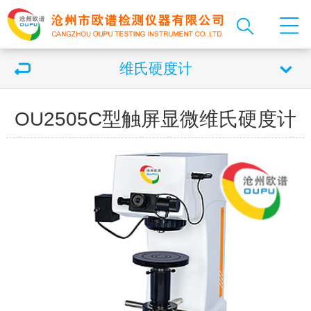
维氏硬度计
OU2505C型触屏显微维氏硬度计