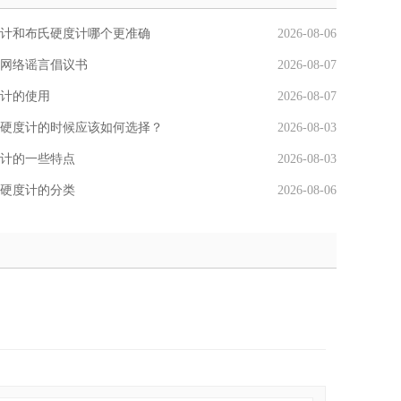
计和布氏硬度计哪个更准确
2026-08-06
网络谣言倡议书
2026-08-07
计的使用
2026-08-07
硬度计的时候应该如何选择？
2026-08-03
计的一些特点
2026-08-03
硬度计的分类
2026-08-06