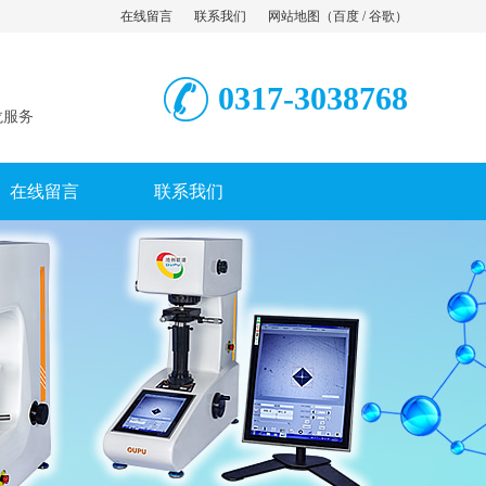
在线留言
联系我们
网站地图
（
百度
/
谷歌
）
0317-3038768
龙服务
在线留言
联系我们