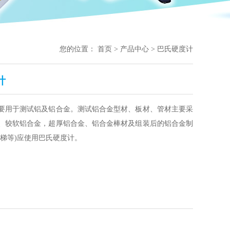
您的位置：
首页
>
产品中心
>
巴氏硬度计
计
要用于测试铝及铝合金。测试铝合金型材、板材、管材主要采
、较软铝合金，超厚铝合金、铝合金棒材及组装后的铝合金制
梯等)应使用巴氏硬度计。