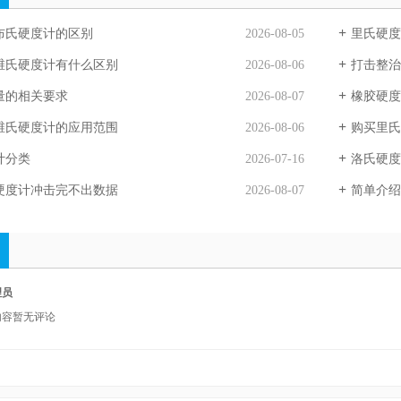
布氏硬度计的区别
2026-08-05
里氏硬度
维氏硬度计有什么区别
2026-08-06
打击整治
量的相关要求
2026-08-07
橡胶硬度
维氏硬度计的应用范围
2026-08-06
购买里氏
计分类
2026-07-16
洛氏硬度
硬度计冲击完不出数据
2026-08-07
简单介绍
理员
内容暂无评论