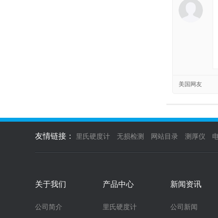
美国网友
友情链接：
里氏硬度计
无损检测
网站目录
测厚仪
关于我们
产品中心
新闻资讯
公司简介
里氏硬度计
公司新闻