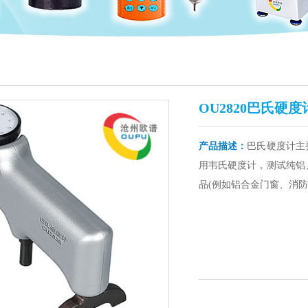
OU2820巴氏硬度
产品描述：
巴氏硬度计主
用韦氏硬度计，测试纯铝
品(例如铝合金门窗、消防