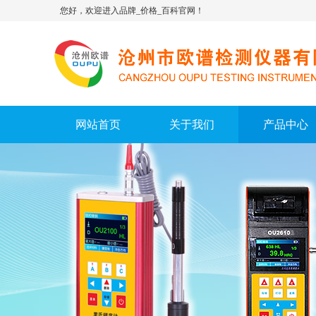
您好，欢迎进入品牌_价格_百科官网！
网站首页
关于我们
产品中心