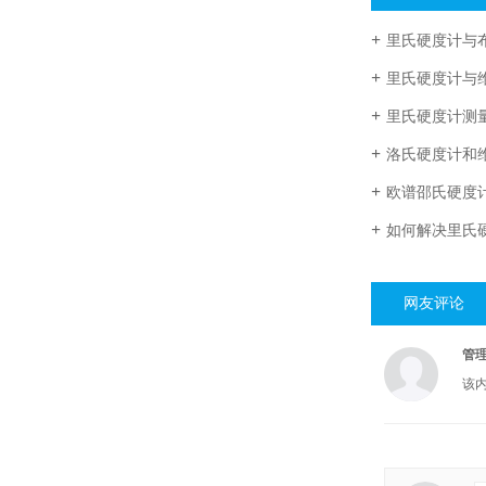
里氏硬度计与
里氏硬度计与
里氏硬度计测
洛氏硬度计和
欧谱邵氏硬度
如何解决里氏
网友评论
管
该