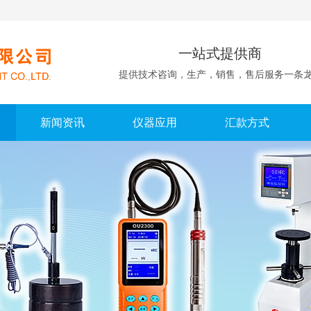
一站式提供商
提供技术咨询，生产，销售，售后服务一条
新闻资讯
仪器应用
汇款方式